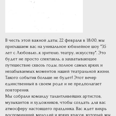
В честь этой важной даты, 22 февраля в 18:00, мы
приглашаем вас на уникальное юбилейное шоу "35
лет с Любовью...к зрителю, театру, искусству". Это
будет не просто спектакль, а захватывающее
путешествие сквозь годы, полное самых ярких и
незабываемых моментов нашей театральной жизни.
Такого события больше не будет! Этот вечер
единственный в своем роде и не предполагает
повторения.
Мы собрали команду талантливейших артистов,
музыкантов и художников, чтобы создать для вас
атмосферу настоящего праздника. Вас ждет вихрь
воспоминаний, мелодий и ярких красок, который, мы