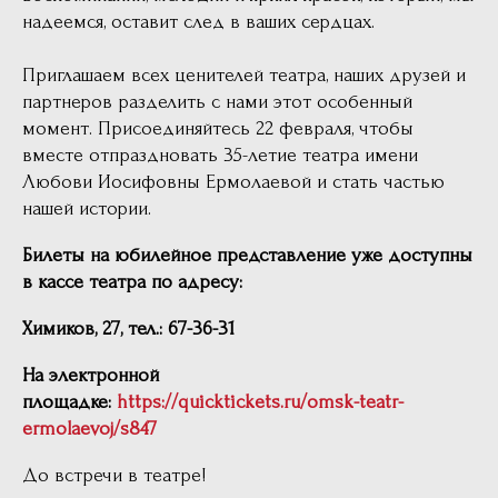
надеемся, оставит след в ваших сердцах.
Приглашаем всех ценителей театра, наших друзей и
партнеров разделить с нами этот особенный
момент. Присоединяйтесь 22 февраля, чтобы
вместе отпраздновать 35-летие театра имени
Любови Иосифовны Ермолаевой и стать частью
нашей истории.
Билеты на юбилейное представление уже доступны
в кассе театра по адресу:
Химиков, 27, тел.: 67-36-31
На электронной
площадке:
https://quicktickets.ru/omsk-teatr-
ermolaevoj/s847
До встречи в театре!