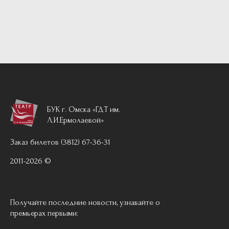
БУК г. Омска «ГДТ им.
Л.И.Ермолаевой»
Заказ билетов (3812) 67-36-31
2011-2026 ©
Получайте последние новости, узнавайте о
премьерах первыми: