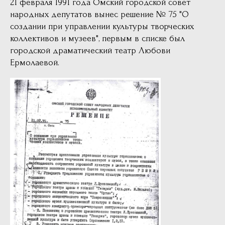
21 февраля 1991 года Омский городской совет
народных депутатов вынес решение № 75 "О
создании при управлении культуры творческих
коллективов и музеев", первым в списке был
городской драматический театр Любови
Ермолаевой.