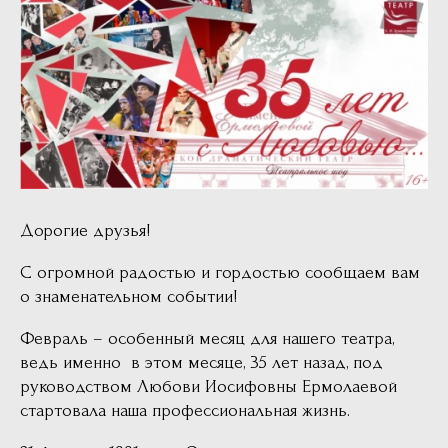
Дорогие друзья!
С огромной радостью и гордостью сообщаем вам
о знаменательном событии!
Февраль – особенный месяц для нашего театра,
ведь именно
в этом месяце,
35 лет назад, под
руководством Любови Иосифовны Ермолаевой
стартовала наша профессиональная жизнь.