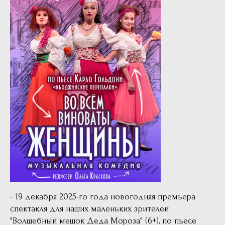
- 19 декабря 2025-го года новогодняя премьера
спектакля для наших маленьких зрителей
"Волшебный мешок Деда Мороза" (6+), по пьесе