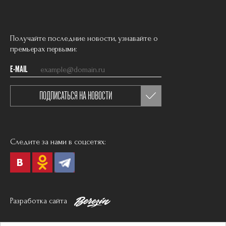
Получайте последние новости, узнавайте о
премьерах первыми:
E-MAIL
ПОДПИСАТЬСЯ НА НОВОСТИ
Следите за нами в соцсетях:
Разработка сайта