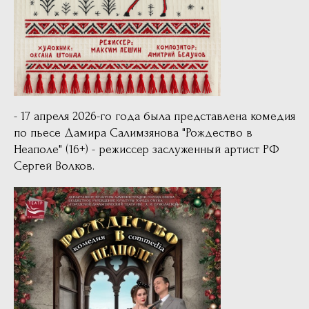
- 17 апреля 2026-го года была представлена комедия
по пьесе Дамира Салимзянова "Рождество в
Неаполе" (16+) - режиссер заслуженный артист РФ
Сергей Волков.