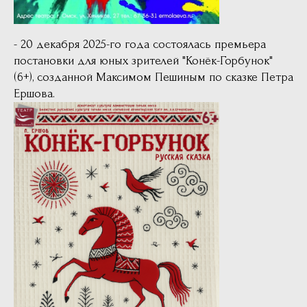
- 20 декабря 2025-го года состоялась премьера
постановки для юных зрителей "Конёк-Горбунок"
(6+), созданной Максимом Пешиным по сказке Петра
Ершова.