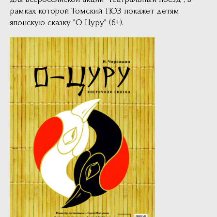
рамках которой Томский ТЮЗ покажет детям
японскую сказку "О-Цуру" (6+).