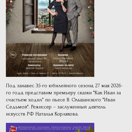
Под занавес 35-го юбилейного сезона, 27 мая 2026-
го года, представим премьеру сказки "Как Иван за
счастьем ходил" по пьесе В. Ольшанского "Иван
Седьмой". Режиссер – заслуженный деятель
искусств РФ Наталья Корлякова.