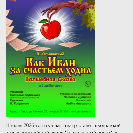
11 июня 2026-го года наш театр станет площадкой
для всероссийской акции "Театральный поезд", в