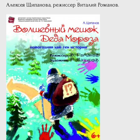
Алексея Щипанова, режиссер Виталий Романов.