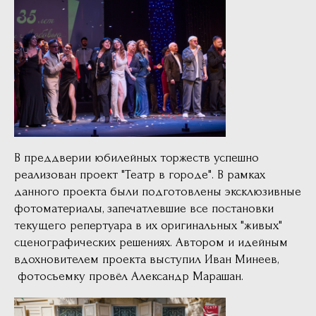
В преддверии юбилейных торжеств успешно
реализован проект "Театр в городе". В рамках
данного проекта были подготовлены эксклюзивные
фотоматериалы, запечатлевшие все постановки
текущего репертуара в их оригинальных "живых"
сценографических решениях. Автором и идейным
вдохновителем проекта выступил Иван Минеев,
фотосъемку провёл Александр Марашан.