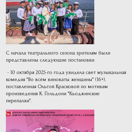
С начала театрального сезона зрителям были
представлены следующие постановки:
- 10 октября 2025-го года увидела свет музыкальная
комедия "Во всём виноваты женщины" (16+),
поставленная Ольгой Красковой по мотивам
произведения К. Гольдони "Кьоджинские
перепалки".