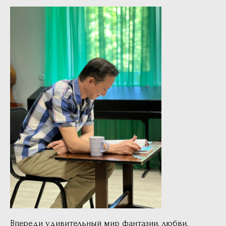
Впереди удивительный мир фантазии, любви,