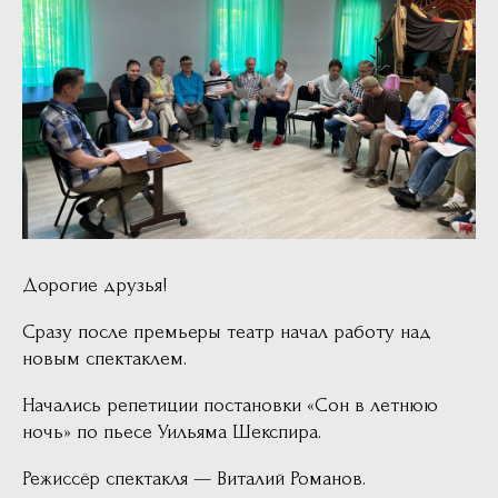
Дорогие друзья!
Сразу после премьеры театр начал работу над
новым спектаклем.
Начались репетиции постановки «Сон в летнюю
ночь» по пьесе Уильяма Шекспира.
Режиссёр спектакля — Виталий Романов.