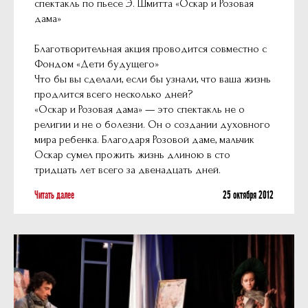
спектакль по пьесе Э. Шмитта «Оскар и Розовая
дама»
Благотворительная акция проводится совместно с
Фондом «Дети будущего»
Что бы вы сделали, если бы узнали, что ваша жизнь
продлится всего несколько дней?
«Оскар и Розовая дама» — это спектакль не о
религии и не о болезни. Он о создании духовного
мира ребенка. Благодаря Розовой даме, мальчик
Оскар сумел прожить жизнь длиною в сто
тридцать лет всего за двенадцать дней.
Читать далее
25 октября 2012