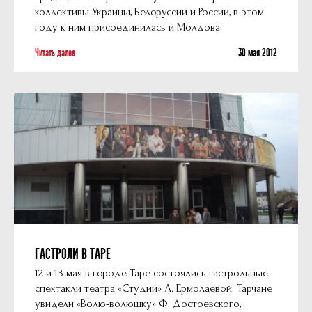
коллективы Украины, Белоруссии и России, в этом
году к ним присоединилась и Молдова.
Читать далее
30 мая 2012
ГАСТРОЛИ В ТАРЕ
12 и 13 мая в городе Таре состоялись гастрольные
спектакли театра «Студии» Л. Ермолаевой. Тарчане
увидели «Волю-волюшку» Ф. Достоевского,