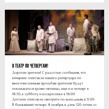
В ТЕАТР ПО ЧЕТВЕРГАМ!
Дорогие зрители! С радостью сообщаем, что
вечерние спектакли нашего репертуара по
многочисленным просьбам зрителей будут
показываться кроме пятницы, еще и в четверг в
18:30, в субботу и воскресенье в 18:00.
Детские спектакли смотрите по выходным, в 11:00.
В ближайший четверг, 8 ноября, в день 120-летия со