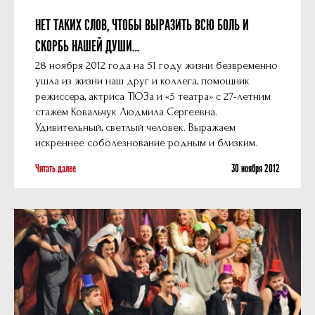
НЕТ ТАКИХ СЛОВ, ЧТОБЫ ВЫРАЗИТЬ ВСЮ БОЛЬ И
СКОРБЬ НАШЕЙ ДУШИ…
28 ноября 2012 года на 51 году жизни безвременно
ушла из жизни наш друг и коллега, помощник
режиссера, актриса ТЮЗа и «5 театра» с 27-летним
стажем Ковальчук Людмила Сергеевна.
Удивительный, светлый человек. Выражаем
искреннее соболезнование родным и близким.
Читать далее
30 ноября 2012