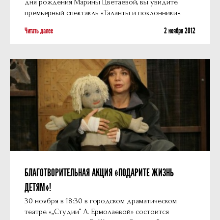
дня рождения Марины Цветаевой, вы увидите
премьерный спектакль «Таланты и поклонники».
Читать далее
2 ноября 2012
БЛАГОТВОРИТЕЛЬНАЯ АКЦИЯ «ПОДАРИТЕ ЖИЗНЬ
ДЕТЯМ»!
30 ноября в 18:30 в городском драматическом
театре «„Студии“ Л. Ермолаевой» состоится