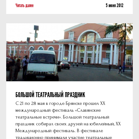
Читать далее
5 июня 2012
БОЛЬШОЙ ТЕАТРАЛЬНЫЙ ПРАЗДНИК
С 21 по 28 мая в городе Брянске прошел XX
международный фестиваль «Славянские
театральные встречи». Большой театральный
праздник собирал своих друзей на юбилейный, XX
Международный фестиваль. В фестивале
традиционно принимали участие театральные