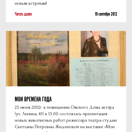
новым встречам!
Читать далее
19 сентября 2012
МОИ ВРЕМЕНА ГОДА
25 июня 2012г. в помещении Омского Дома актёра
(ул. Ленина, 45) в 15.00 состоялась презентация
новых живописных работ режиссера театра-студии
Светланы Петровны Жиденовой на выставке «Мои