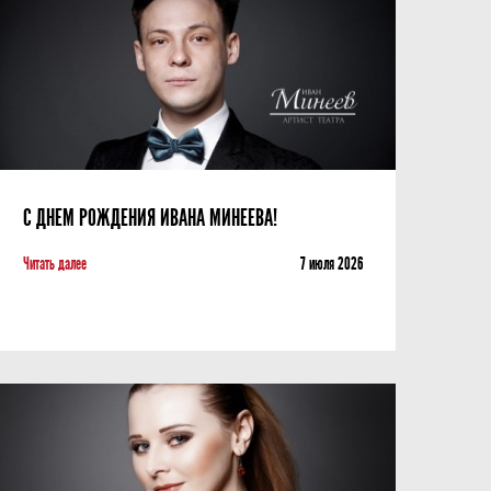
С ДНЕМ РОЖДЕНИЯ ИВАНА МИНЕЕВА!
Читать далее
7 июля 2026