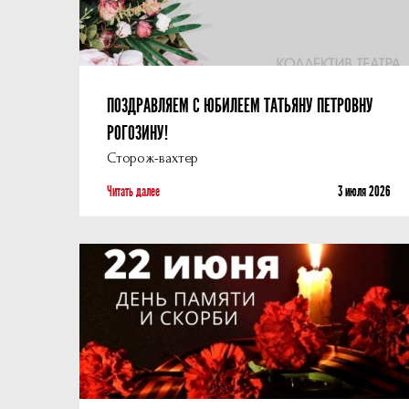
ПОЗДРАВЛЯЕМ С ЮБИЛЕЕМ ТАТЬЯНУ ПЕТРОВНУ
РОГОЗИНУ!
Сторож-вахтер
Читать далее
3 июля 2026