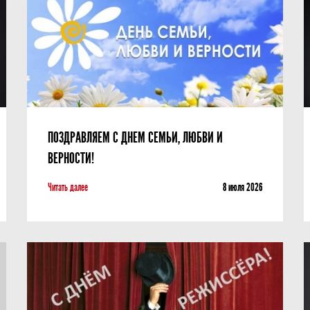
Фотографии
Учредители
Нам 30 лет
ПОЗДРАВЛЯЕМ С ДНЕМ СЕМЬИ, ЛЮБВИ И
ВЕРНОСТИ!
Читать далее
8 июля 2026