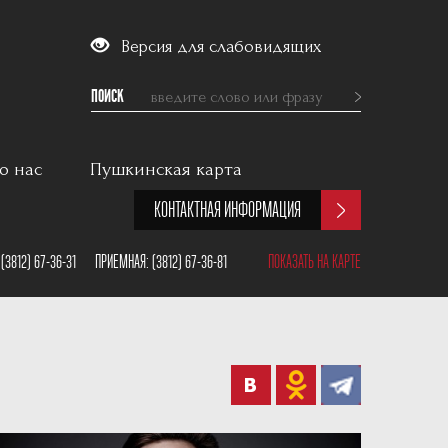
Версия для слабовидящих
ПОИСК
о нас
Пушкинская карта
КОНТАКТНАЯ ИНФОРМАЦИЯ
:
(3812) 67-36-31
ПРИЕМНАЯ:
(3812) 67-36-81
ПОКАЗАТЬ НА КАРТЕ