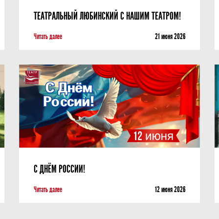
ТЕАТРАЛЬНЫЙ ЛЮБИНСКИЙ С НАШИМ ТЕАТРОМ!
Читать далее
21 июня 2026
С ДНЁМ РОССИИ!
Читать далее
12 июня 2026