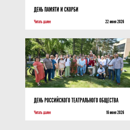
ДЕНЬ ПАМЯТИ И СКОРБИ
Читать далее
22 июня 2026
ДЕНЬ РОССИЙСКОГО ТЕАТРАЛЬНОГО ОБЩЕСТВА
Читать далее
16 июня 2026