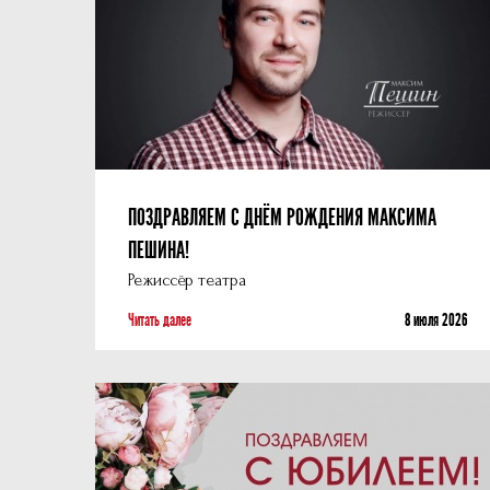
ПОЗДРАВЛЯЕМ С ДНЁМ РОЖДЕНИЯ МАКСИМА
ПЕШИНА!
Режиссёр театра
Читать далее
8 июля 2026