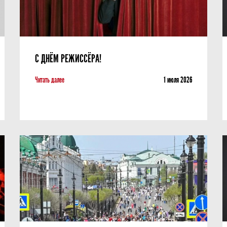
С ДНЁМ РЕЖИССЁРА!
Читать далее
1 июля 2026