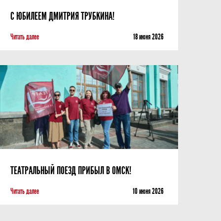
С ЮБИЛЕЕМ ДМИТРИЯ ТРУБКИНА!
Читать далее
18 июня 2026
ТЕАТРАЛЬНЫЙ ПОЕЗД ПРИБЫЛ В ОМСК!
Читать далее
10 июня 2026