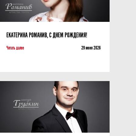
ЕКАТЕРИНА РОМАНИВ, С ДНЕМ РОЖДЕНИЯ!
Читать далее
29 июня 2026