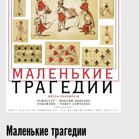
Маленькие трагедии