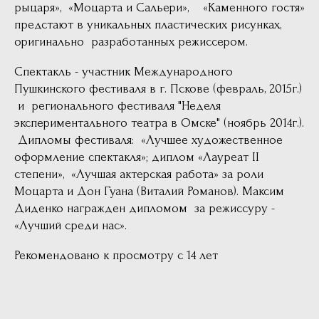
рыцаря», «Моцарта и Сальери», «Каменного гостя»
предстают в уникальных пластических рисунках,
оригинально разработанных режиссером.
Спектакль - участник Международного
Пушкинского фестиваля в г. Пскове (февраль, 2015г.)
и регионального фестиваля "Неделя
экспериментального театра в Омске" (ноябрь 2014г.).
Дипломы фестиваля: «Лучшее художественное
оформление спектакля»; диплом «Лауреат II
степени», «Лучшая актерская работа» за роли
Моцарта и Дон Гуана (Виталий Романов). Максим
Диденко награжден дипломом за режиссуру -
«Лучший среди нас».
Рекомендовано к просмотру с 14 лет