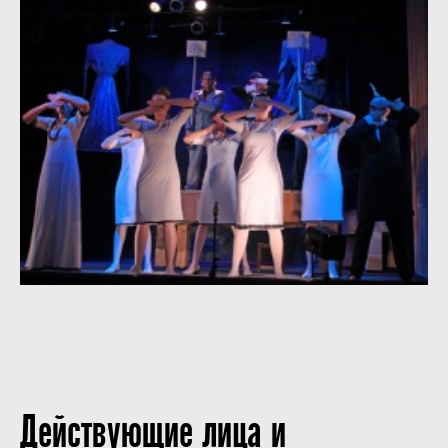
Действующие лица и