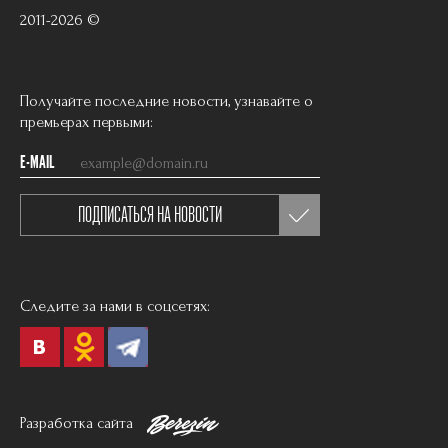
2011-2026 ©
Получайте последние новости, узнавайте о
премьерах первыми:
E-MAIL
ПОДПИСАТЬСЯ НА НОВОСТИ
Следите за нами в соцсетях:
Разработка сайта