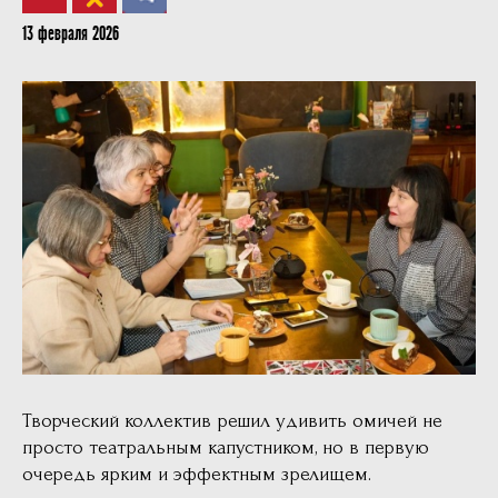
13 февраля 2026
Творческий коллектив решил удивить омичей не
просто театральным капустником, но в первую
очередь ярким и эффектным зрелищем.