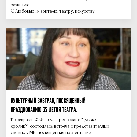
развитию.
С Любовью...к зрителю, театру, искусству!
КУЛЬТУРНЫЙ ЗАВТРАК, ПОСВЯЩЕННЫЙ
ПРАЗДНОВАНИЮ 35-ЛЕТИЯ ТЕАТРА.
11 февраля 2026 года в ресторане "Где же
кролик?" состоялась встреча с представителями
омских СМИ, посвященная презентации