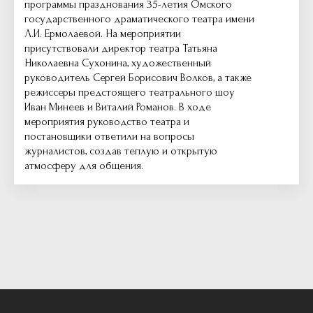
программы празднования 35-летия Омского
государственного драматического театра имени
Л.И. Ермолаевой. На мероприятии
присутствовали директор театра Татьяна
Николаевна Сухонина, художественный
руководитель Сергей Борисович Волков, а также
режиссеры предстоящего театрального шоу
Иван Минеев и Виталий Романов. В ходе
мероприятия руководство театра и
постановщики ответили на вопросы
журналистов, создав теплую и открытую
атмосферу для общения.