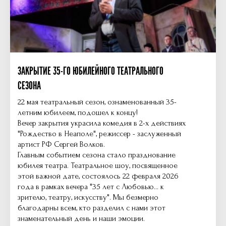
ЗАКРЫТИЕ 35-ГО ЮБИЛЕЙНОГО ТЕАТРАЛЬНОГО
СЕЗОНА
22 мая театральный сезон, ознаменованный 35-
летним юбилеем, подошел к концу!
Вечер закрытия украсила комедия в 2-х действиях
"Рождество в Неаполе", режиссер - заслуженный
артист РФ Сергей Волков.
Главным событием сезона стало празднование
юбилея театра. Театральное шоу, посвященное
этой важной дате, состоялось 22 февраля 2026
года в рамках вечера "35 лет с Любовью... к
зрителю, театру, искусству". Мы безмерно
благодарны всем, кто разделил с нами этот
знаменательный день и наши эмоции.