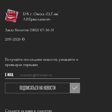
БУК г. Омска «ГДТ им.
Л.И.Ермолаевой»
Заказ билетов (3812) 67-36-31
2011-2026 ©
Получайте последние новости, узнавайте о
премьерах первыми:
E-MAIL
ПОДПИСАТЬСЯ НА НОВОСТИ
Следите за нами в соцсетях: