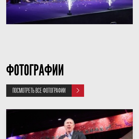
ФОТОГРАФИИ
ПОСМОТРЕТЬ ВСЕ ФОТОГРАФИИ