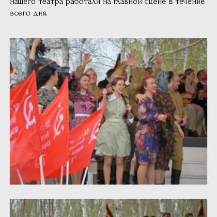
нашего театра работали на главной сцене в течение
всего дня.