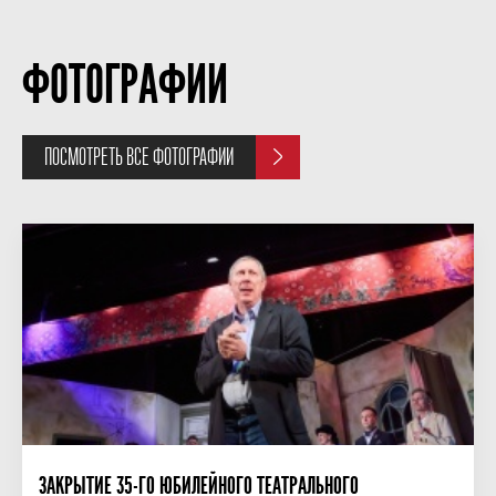
ФОТОГРАФИИ
ПОСМОТРЕТЬ ВСЕ ФОТОГРАФИИ
ЗАКРЫТИЕ 35-ГО ЮБИЛЕЙНОГО ТЕАТРАЛЬНОГО