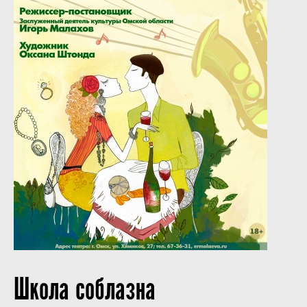
Школа соблазна