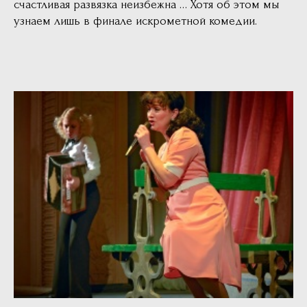
счастливая развязка неизбежна … Хотя об этом мы
узнаем лишь в финале искрометной комедии.