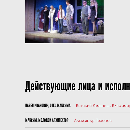
Действующие лица и исполн
Виталий Романов
,
Владими
ПАВЕЛ ИВАНОВИЧ, ОТЕЦ МАКСИМА
Александр Тихонов
МАКСИМ, МОЛОДОЙ АРХИТЕКТОР