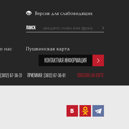
Версия для слабовидящих
ПОИСК
о нас
Пушкинская карта
КОНТАКТНАЯ ИНФОРМАЦИЯ
:
(3812) 67-36-31
ПРИЕМНАЯ:
(3812) 67-36-81
ПОКАЗАТЬ НА КАРТЕ