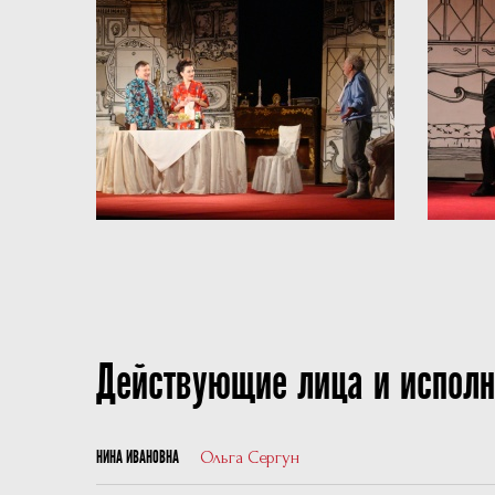
Действующие лица и исполн
Ольга Сергун
НИНА ИВАНОВНА