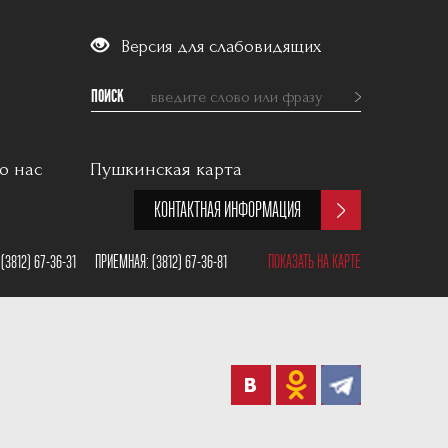
Версия для слабовидящих
ПОИСК
о нас
Пушкинская карта
КОНТАКТНАЯ ИНФОРМАЦИЯ
:
(3812) 67-36-31
ПРИЕМНАЯ:
(3812) 67-36-81
ПОКАЗАТЬ НА КАРТЕ