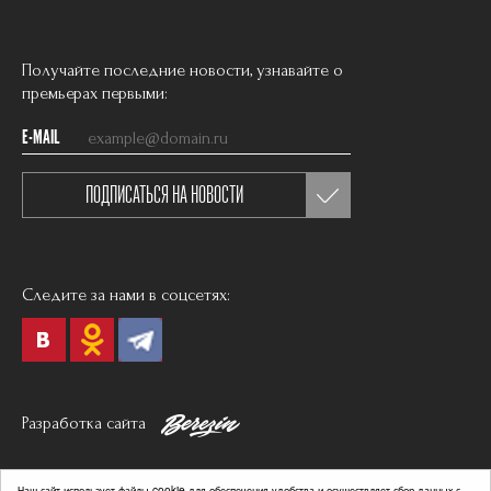
Получайте последние новости, узнавайте о
премьерах первыми:
E-MAIL
ПОДПИСАТЬСЯ НА НОВОСТИ
Следите за нами в соцсетях:
Разработка сайта
Политика в отношении обработки персональных данных
Наш сайт использует файлы cookie для обеспечения удобства и осуществляет сбор данных с