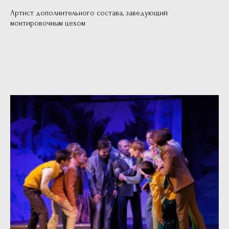
Артист дополнительного состава, заведующий
монтировочным цехом