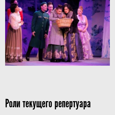
Роли текущего репертуара