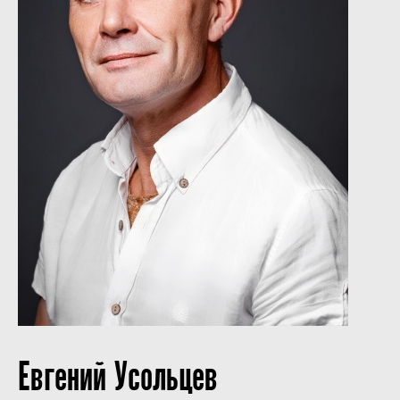
Евгений Усольцев