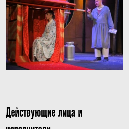
Действующие лица и