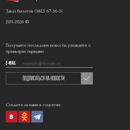
Заказ билетов (3812) 67-36-31
2011-2026 ©
Получайте последние новости, узнавайте о
премьерах первыми:
E-MAIL
ПОДПИСАТЬСЯ НА НОВОСТИ
Следите за нами в соцсетях: