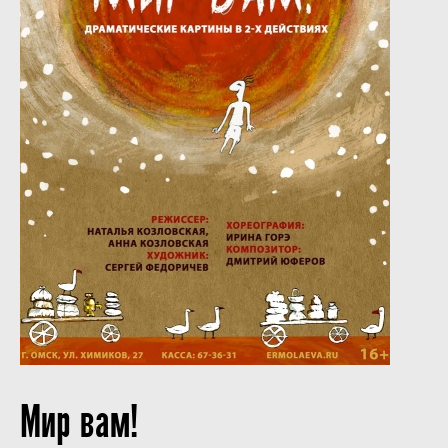
Мир вам!