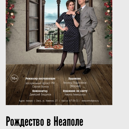
Рождество в Неаполе