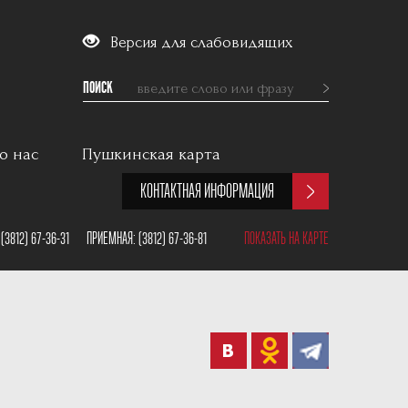
Версия для слабовидящих
ПОИСК
о нас
Пушкинская карта
КОНТАКТНАЯ ИНФОРМАЦИЯ
:
(3812) 67-36-31
ПРИЕМНАЯ:
(3812) 67-36-81
ПОКАЗАТЬ НА КАРТЕ